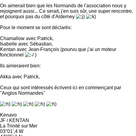
On aimerait bien que les Normands de l'association nous y
rejoignent aussi... Ce serait, j'en suis sûr, une super rencontre,
et pourquoi pas du côté d'Alderney
Pour le moment se sont déclarés:
Chamallow avec Patrick,
Isabelle avec Sébastian,
Kentan avec Jean-François (pourvu que j'ai un moteur
fonctionnel
)
Ils aimeraient bien:
Akka avec Patrick,
Ceux qui sont intéressés écrivent ici en commençant par
"Anglos Normandes"
Kenavo
JF / KENTAN
La Trinité sur Mer
03°01',4 W