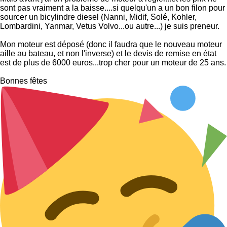
sont pas vraiment a la baisse....si quelqu'un a un bon filon pour
sourcer un bicylindre diesel (Nanni, Midif, Solé, Kohler,
Lombardini, Yanmar, Vetus Volvo...ou autre...) je suis preneur.
Mon moteur est déposé (donc il faudra que le nouveau moteur
aille au bateau, et non l'inverse) et le devis de remise en état
est de plus de 6000 euros...trop cher pour un moteur de 25 ans.
Bonnes fêtes