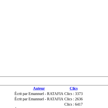
Auteur
Clics
Écrit par Emannuel - RATAFIA
Clics : 3373
Écrit par Emannuel - RATAFIA
Clics : 2636
Clics : 6417