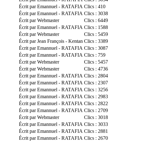
Écrit par Emannuel - RATAFIA
Clics : 410
Écrit par Emannuel - RATAFIA
Clics : 3038
Écrit par Webmaster
Clics : 6449
Écrit par Emannuel - RATAFIA
Clics : 1588
Écrit par Webmaster
Clics : 5459
Écrit par Jean François - Kentan
Clics : 3389
Écrit par Emannuel - RATAFIA
Clics : 3087
Écrit par Emannuel - RATAFIA
Clics : 759
Écrit par Webmaster
Clics : 5457
Écrit par Webmaster
Clics : 4736
Écrit par Emannuel - RATAFIA
Clics : 2804
Écrit par Emannuel - RATAFIA
Clics : 2307
Écrit par Emannuel - RATAFIA
Clics : 3256
Écrit par Emannuel - RATAFIA
Clics : 2983
Écrit par Emannuel - RATAFIA
Clics : 2822
Écrit par Emannuel - RATAFIA
Clics : 2709
Écrit par Webmaster
Clics : 3018
Écrit par Emannuel - RATAFIA
Clics : 3033
Écrit par Emannuel - RATAFIA
Clics : 2881
Écrit par Emannuel - RATAFIA
Clics : 2670