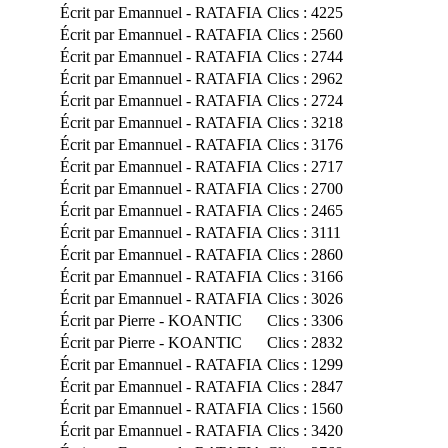
Écrit par Emannuel - RATAFIA
Clics : 4225
Écrit par Emannuel - RATAFIA
Clics : 2560
Écrit par Emannuel - RATAFIA
Clics : 2744
Écrit par Emannuel - RATAFIA
Clics : 2962
Écrit par Emannuel - RATAFIA
Clics : 2724
Écrit par Emannuel - RATAFIA
Clics : 3218
Écrit par Emannuel - RATAFIA
Clics : 3176
Écrit par Emannuel - RATAFIA
Clics : 2717
Écrit par Emannuel - RATAFIA
Clics : 2700
Écrit par Emannuel - RATAFIA
Clics : 2465
Écrit par Emannuel - RATAFIA
Clics : 3111
Écrit par Emannuel - RATAFIA
Clics : 2860
Écrit par Emannuel - RATAFIA
Clics : 3166
Écrit par Emannuel - RATAFIA
Clics : 3026
Écrit par Pierre - KOANTIC
Clics : 3306
Écrit par Pierre - KOANTIC
Clics : 2832
Écrit par Emannuel - RATAFIA
Clics : 1299
Écrit par Emannuel - RATAFIA
Clics : 2847
Écrit par Emannuel - RATAFIA
Clics : 1560
Écrit par Emannuel - RATAFIA
Clics : 3420