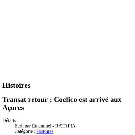
Histoires
Transat retour : Coclico est arrivé aux
Açores
Détails
Écrit par
Emannuel - RATAFIA
Catégorie :
Histoires