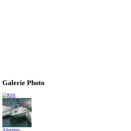
Galerie Photo
Atlantiqu...