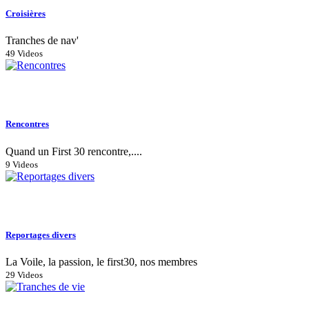
Croisières
Tranches de nav'
49 Videos
Rencontres
Quand un First 30 rencontre,....
9 Videos
Reportages divers
La Voile, la passion, le first30, nos membres
29 Videos