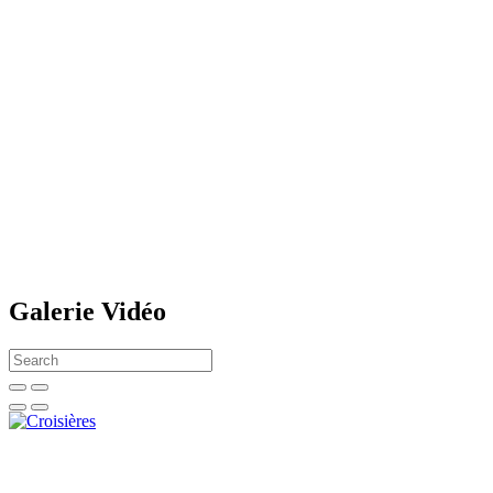
Galerie Vidéo